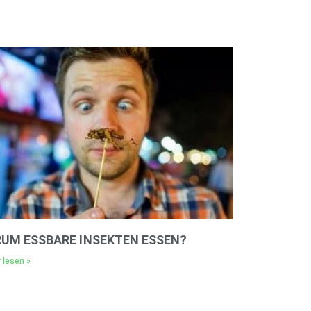
UM ESSBARE INSEKTEN ESSEN?
 lesen »