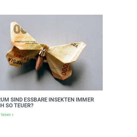
UM SIND ESSBARE INSEKTEN IMMER
H SO TEUER?
 lesen »