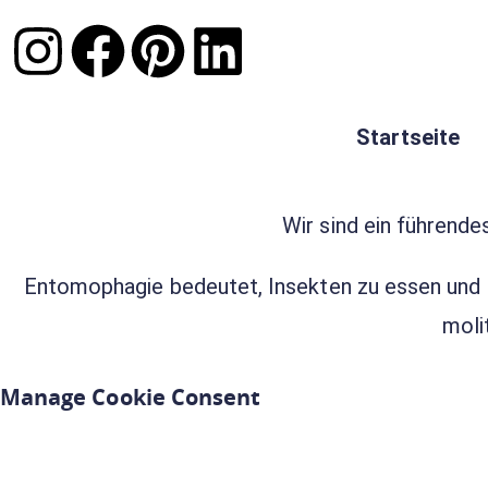
Startseite
Wir sind ein führende
Entomophagie bedeutet, Insekten zu essen und 
moli
Manage Cookie Consent