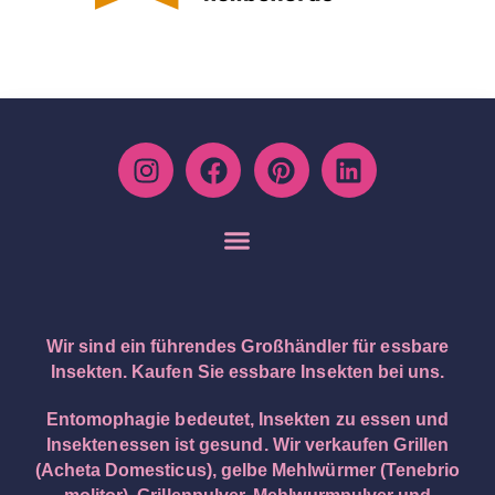
Wir sind ein führendes Großhändler für essbare
Insekten. Kaufen Sie essbare Insekten bei uns.
Entomophagie bedeutet, Insekten zu essen und
Insektenessen ist gesund. Wir verkaufen Grillen
(Acheta Domesticus), gelbe Mehlwürmer (Tenebrio