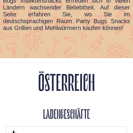
Bugs Insektensnacks erfreuen sich in vielen
Ländern wachsender Beliebtheit. Auf dieser
Seite erfahren Sie, wo Sie im
deutschsprachigen Raum Party Bugs Snacks
aus Grillen und Mehlwürmern kaufen können!
ÖSTERREICH
LADENGESCHÄFTE