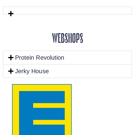
WEBSHOPS
Protein Revolution
Jerky House