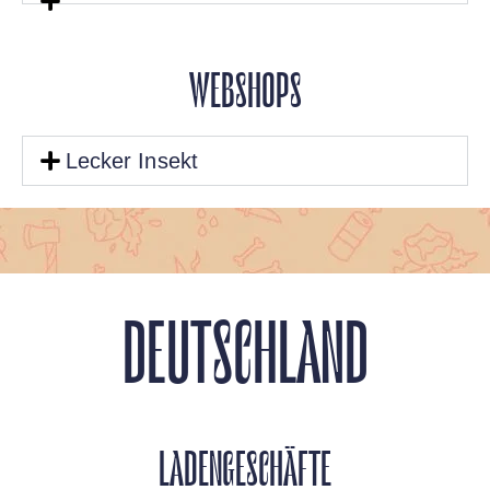
WEBSHOPS
Lecker Insekt
DEUTSCHLAND
LADENGESCHÄFTE