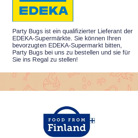
Party Bugs ist ein qualifizierter Lieferant der
EDEKA-Supermärkte. Sie können Ihren
bevorzugten EDEKA-Supermarkt bitten,
Party Bugs bei uns zu bestellen und sie für
Sie ins Regal zu stellen!