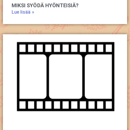
MIKSI SYÖDÄ HYÖNTEISIÄ?
Lue lisää »