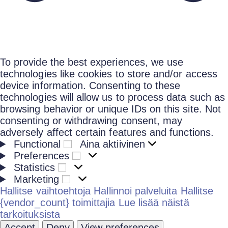
To provide the best experiences, we use
technologies like cookies to store and/or access
device information. Consenting to these
technologies will allow us to process data such as
browsing behavior or unique IDs on this site. Not
consenting or withdrawing consent, may
adversely affect certain features and functions.
Functional
Aina aktiivinen
Preferences
Statistics
Marketing
Hallitse vaihtoehtoja
Hallinnoi palveluita
Hallitse
{vendor_count} toimittajia
Lue lisää näistä
tarkoituksista
Accept
Deny
View preferences