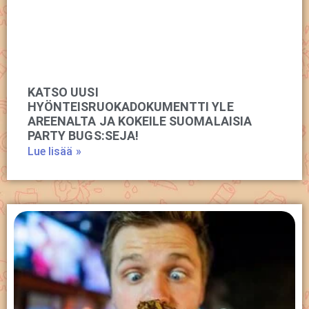
KATSO UUSI
HYÖNTEISRUOKADOKUMENTTI YLE
AREENALTA JA KOKEILE SUOMALAISIA
PARTY BUGS:SEJA!
Lue lisää »