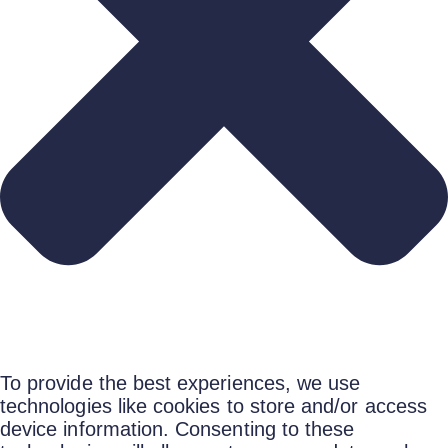
To provide the best experiences, we use
technologies like cookies to store and/or access
device information. Consenting to these