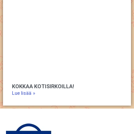
KOKKAA KOTISIRKOILLA!
Lue lisää »