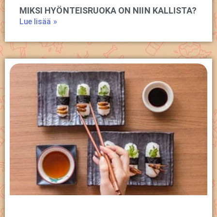
MIKSI HYÖNTEISRUOKA ON NIIN KALLISTA?
Lue lisää »