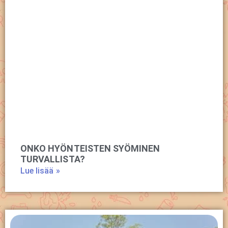
ONKO HYÖNTEISTEN SYÖMINEN
TURVALLISTA?
Lue lisää »