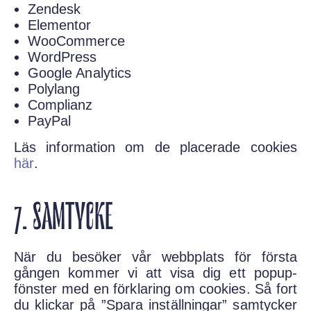
Zendesk
Elementor
WooCommerce
WordPress
Google Analytics
Polylang
Complianz
PayPal
Läs information om de placerade cookies
här
.
7. SAMTYCKE
När du besöker vår webbplats för första
gången kommer vi att visa dig ett popup-
fönster med en förklaring om cookies. Så fort
du klickar på ”Spara inställningar” samtycker