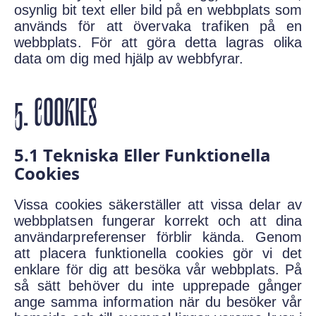
osynlig bit text eller bild på en webbplats som
används för att övervaka trafiken på en
webbplats. För att göra detta lagras olika
data om dig med hjälp av webbfyrar.
5. COOKIES
5.1 Tekniska Eller Funktionella
Cookies
Vissa cookies säkerställer att vissa delar av
webbplatsen fungerar korrekt och att dina
användarpreferenser förblir kända. Genom
att placera funktionella cookies gör vi det
enklare för dig att besöka vår webbplats. På
så sätt behöver du inte upprepade gånger
ange samma information när du besöker vår