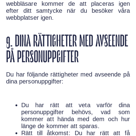
webbläsare kommer de att placeras igen
efter ditt samtycke när du besöker våra
webbplatser igen.
9. DINA RÄTTIGHETER MED AVSEENDE
PÅ PERSONUPPGIFTER
Du har följande rättigheter med avseende på
dina personuppgifter:
Du har rätt att veta varför dina
personuppgifter behövs, vad som
kommer att hända med dem och hur
länge de kommer att sparas.
Rätt till åtkomst: Du har rätt att få