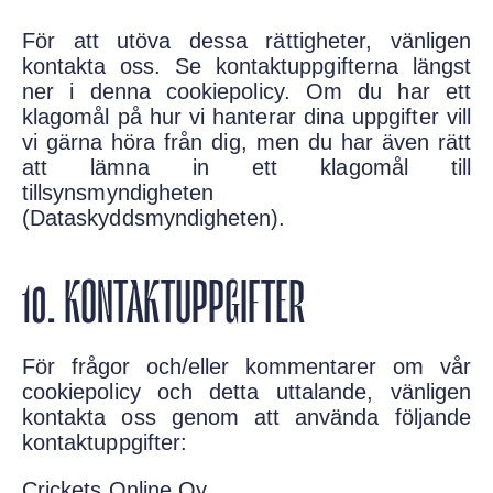
För att utöva dessa rättigheter, vänligen
kontakta oss. Se kontaktuppgifterna längst
ner i denna cookiepolicy. Om du har ett
klagomål på hur vi hanterar dina uppgifter vill
vi gärna höra från dig, men du har även rätt
att lämna in ett klagomål till
tillsynsmyndigheten
(Dataskyddsmyndigheten).
10. KONTAKTUPPGIFTER
För frågor och/eller kommentarer om vår
cookiepolicy och detta uttalande, vänligen
kontakta oss genom att använda följande
kontaktuppgifter:
Crickets Online Oy