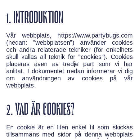
1. INTRODUKTION
Vår webbplats, https://www.partybugs.com
(nedan: ”webbplatsen”) använder cookies
och andra relaterade tekniker (för enkelhets
skull kallas all teknik för ”cookies”). Cookies
placeras även av tredje part som vi har
anlitat. I dokumentet nedan informerar vi dig
om användningen av cookies på vår
webbplats.
2. VAD ÄR COOKIES?
En cookie är en liten enkel fil som skickas
tillsammans med sidor på denna webbplats