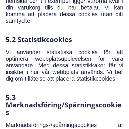
hemsida och till exempel ligger varorna kvar i
din varukorg tills du har betalat. Vi kan
komma att placera dessa cookies utan ditt
samtycke.
5.2 Statistikcookies
Vi använder statistiska cookies för att
optimera webbplatsupplevelsen för våra
användare. Med dessa statistikkakor får vi
insikter i hur vår webbplats används. Vi ber
dig om tillåtelse att placera statistikcookies.
5.3
Marknadsföring/spårningscookie
S
Marknadsförings-/spårningscookies är