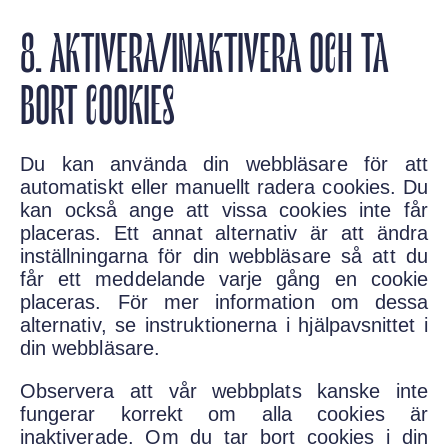
8. AKTIVERA/INAKTIVERA OCH TA
BORT COOKIES
Du kan använda din webbläsare för att
automatiskt eller manuellt radera cookies. Du
kan också ange att vissa cookies inte får
placeras. Ett annat alternativ är att ändra
inställningarna för din webbläsare så att du
får ett meddelande varje gång en cookie
placeras. För mer information om dessa
alternativ, se instruktionerna i hjälpavsnittet i
din webbläsare.
Observera att vår webbplats kanske inte
fungerar korrekt om alla cookies är
inaktiverade. Om du tar bort cookies i din