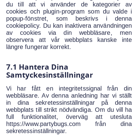
du till att vi använder de kategorier av
cookies och plugin-program som du valde i
popup-fönstret, som beskrivs i denna
cookiepolicy. Du kan inaktivera användningen
av cookies via din webbläsare, men
observera att vår webbplats kanske inte
längre fungerar korrekt.
7.1 Hantera Dina
Samtyckesinställningar
Vi har fått en integritetssignal från din
webbläsare. Av denna anledning har vi ställt
in dina sekretessinställningar på denna
webbplats till strikt nödvändiga. Om du vill ha
full funktionalitet, överväg att utesluta
https://www.partybugs.com från dina
sekretessinställningar.