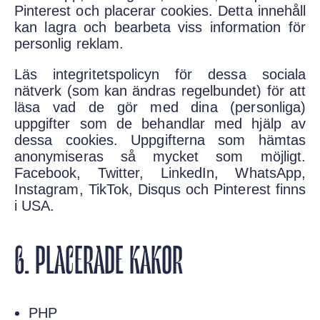
Pinterest och placerar cookies. Detta innehåll
kan lagra och bearbeta viss information för
personlig reklam.
Läs integritetspolicyn för dessa sociala
nätverk (som kan ändras regelbundet) för att
läsa vad de gör med dina (personliga)
uppgifter som de behandlar med hjälp av
dessa cookies. Uppgifterna som hämtas
anonymiseras så mycket som möjligt.
Facebook, Twitter, LinkedIn, WhatsApp,
Instagram, TikTok, Disqus och Pinterest finns
i USA.
6. PLACERADE KAKOR
PHP