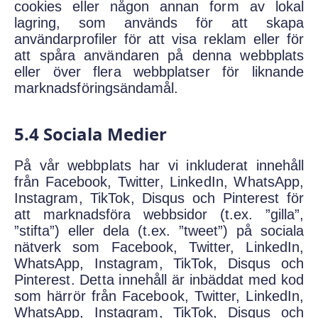
cookies eller någon annan form av lokal
lagring, som används för att skapa
användarprofiler för att visa reklam eller för
att spåra användaren på denna webbplats
eller över flera webbplatser för liknande
marknadsföringsändamål.
5.4 Sociala Medier
På vår webbplats har vi inkluderat innehåll
från Facebook, Twitter, LinkedIn, WhatsApp,
Instagram, TikTok, Disqus och Pinterest för
att marknadsföra webbsidor (t.ex. ”gilla”,
”stifta”) eller dela (t.ex. ”tweet”) på sociala
nätverk som Facebook, Twitter, LinkedIn,
WhatsApp, Instagram, TikTok, Disqus och
Pinterest. Detta innehåll är inbäddat med kod
som härrör från Facebook, Twitter, LinkedIn,
WhatsApp, Instagram, TikTok, Disqus och