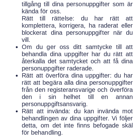
tillgång till dina personuppgifter som är
kända för oss.
Rätt till rättelse: du har rätt att
komplettera, korrigera, ha raderat eller
blockerat dina personuppgifter när du
vill.
Om du ger oss ditt samtycke till att
behandla dina uppgifter har du rätt att
återkalla det samtycket och att få dina
personuppgifter raderade.
Rätt att överföra dina uppgifter: du har
rätt att begära alla dina personuppgifter
från den registeransvarige och överföra
den i sin helhet till en annan
personuppgiftsansvarig.
Rätt att invända: du kan invända mot
behandlingen av dina uppgifter. Vi följer
detta, om det inte finns befogade skäl
för behandling.