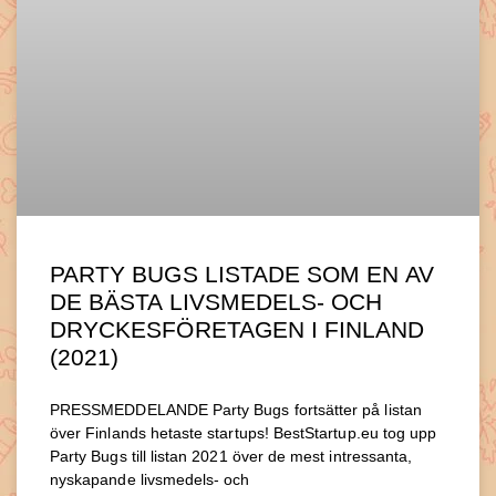
PARTY BUGS LISTADE SOM EN AV
DE BÄSTA LIVSMEDELS- OCH
DRYCKESFÖRETAGEN I FINLAND
(2021)
PRESSMEDDELANDE Party Bugs fortsätter på listan
över Finlands hetaste startups! BestStartup.eu tog upp
Party Bugs till listan 2021 över de mest intressanta,
nyskapande livsmedels- och