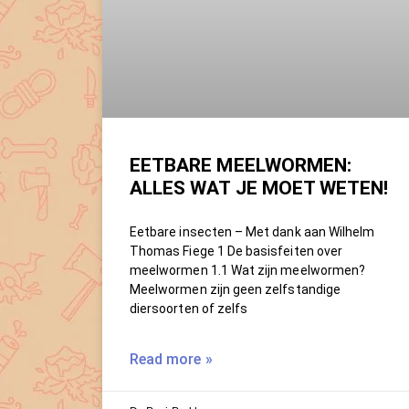
EETBARE MEELWORMEN:
ALLES WAT JE MOET WETEN!
Eetbare insecten – Met dank aan Wilhelm
Thomas Fiege 1 De basisfeiten over
meelwormen 1.1 Wat zijn meelwormen?
Meelwormen zijn geen zelfstandige
diersoorten of zelfs
Read more »