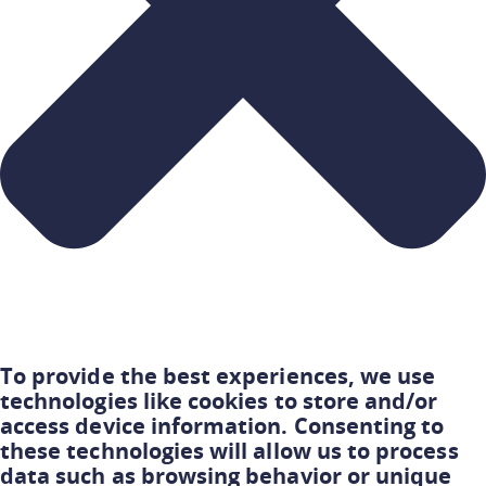
To provide the best experiences, we use
technologies like cookies to store and/or
access device information. Consenting to
these technologies will allow us to process
data such as browsing behavior or unique