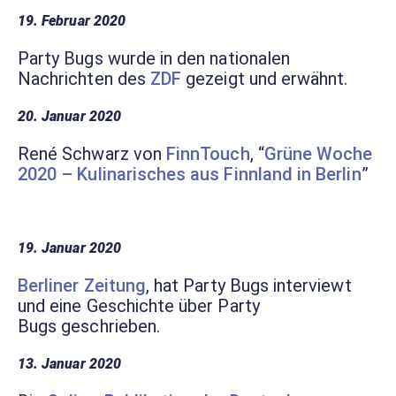
19. Februar 2020
Party Bugs wurde in den nationalen
Nachrichten des
ZDF
gezeigt und erwähnt.
20. Januar 2020
René Schwarz von
FinnTouch
, “
Grüne Woche
2020 – Kulinarisches aus Finnland in Berlin
”
19. Januar 2020
Berliner Zeitung
, hat Party Bugs interviewt
und eine Geschichte über Party
Bugs geschrieben.
13. Januar 2020