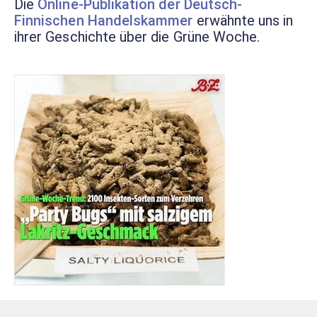
Die
Online-Publikation der Deutsch-
Finnischen Handelskammer
erwähnte uns in
ihrer Geschichte über die Grüne Woche.