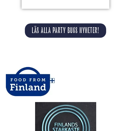
LÄS ALLA PARTY BUGS NYHETER!