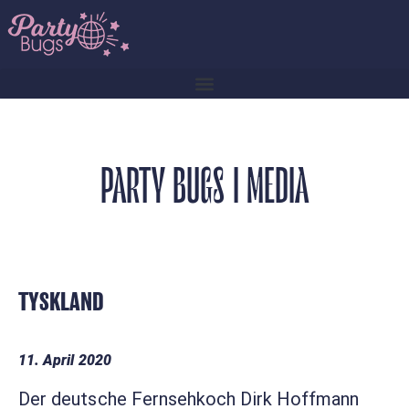
PARTY BUGS I MEDIA
TYSKLAND
11. April 2020
Der deutsche Fernsehkoch Dirk Hoffmann