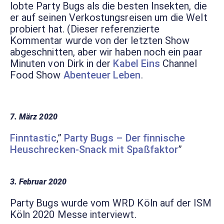
lobte Party Bugs als die besten Insekten, die
er auf seinen Verkostungsreisen um die Welt
probiert hat. (Dieser referenzierte
Kommentar wurde von der letzten Show
abgeschnitten, aber wir haben noch ein paar
Minuten von Dirk in der
Kabel Eins
Channel
Food Show
Abenteuer Leben
.
7. März 2020
Finntastic
,”
Party Bugs – Der finnische
Heuschrecken-Snack mit Spaßfaktor
”
3. Februar 2020
Party Bugs wurde vom WRD Köln auf der ISM
Köln 2020 Messe interviewt.