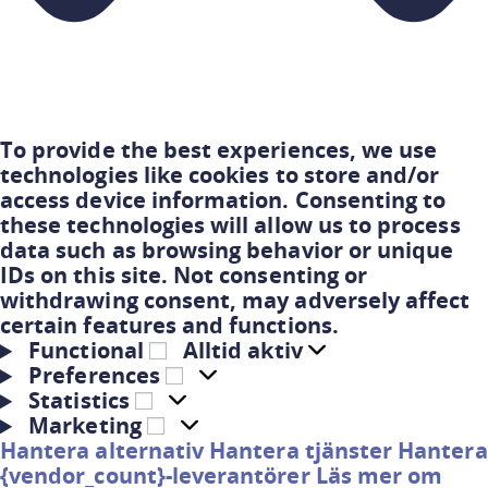
To provide the best experiences, we use
technologies like cookies to store and/or
access device information. Consenting to
these technologies will allow us to process
data such as browsing behavior or unique
IDs on this site. Not consenting or
withdrawing consent, may adversely affect
certain features and functions.
Functional
Alltid aktiv
Preferences
Statistics
Marketing
Hantera alternativ
Hantera tjänster
Hantera
{vendor_count}-leverantörer
Läs mer om