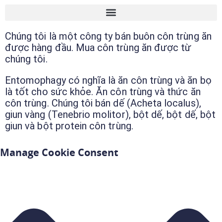
Chúng tôi là một công ty bán buôn côn trùng ăn
được hàng đầu. Mua côn trùng ăn được từ
chúng tôi.
Entomophagy có nghĩa là ăn côn trùng và ăn bọ
là tốt cho sức khỏe. Ăn côn trùng và thức ăn
côn trùng. Chúng tôi bán dế (Acheta localus),
giun vàng (Tenebrio molitor), bột dế, bột dế, bột
giun và bột protein côn trùng.
Manage Cookie Consent