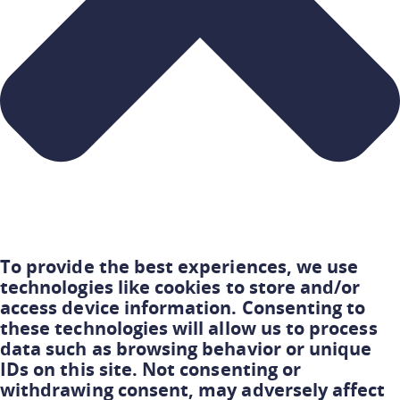
To provide the best experiences, we use
technologies like cookies to store and/or
access device information. Consenting to
these technologies will allow us to process
data such as browsing behavior or unique
IDs on this site. Not consenting or
withdrawing consent, may adversely affect