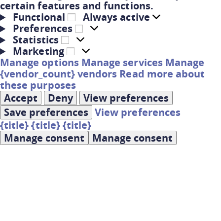
certain features and functions.
Functional
Always active
Preferences
Statistics
Marketing
Manage options
Manage services
Manage
{vendor_count} vendors
Read more about
these purposes
Accept
Deny
View preferences
Save preferences
View preferences
{title}
{title}
{title}
Manage consent
Manage consent