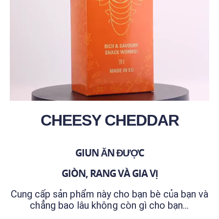
CHEESY CHEDDAR
GIUN ĂN ĐƯỢC
GIÒN, RANG VÀ GIA VỊ
Cung cấp sản phẩm này cho bạn bè của bạn và
chẳng bao lâu không còn gì cho bạn…