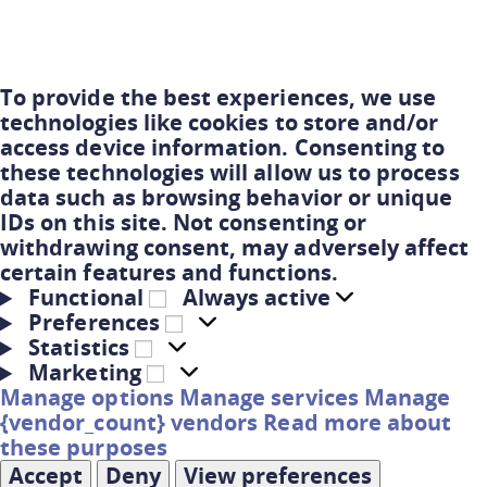
To provide the best experiences, we use
technologies like cookies to store and/or
access device information. Consenting to
these technologies will allow us to process
data such as browsing behavior or unique
IDs on this site. Not consenting or
withdrawing consent, may adversely affect
certain features and functions.
Functional
Always active
Preferences
Statistics
Marketing
Manage options
Manage services
Manage
{vendor_count} vendors
Read more about
these purposes
Accept
Deny
View preferences