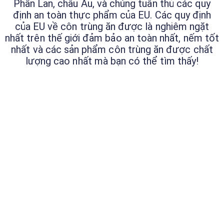
Phần Lan, châu Âu, và chúng tuân thủ các quy
định an toàn thực phẩm của EU. Các quy định
của EU về côn trùng ăn được là nghiêm ngặt
nhất trên thế giới đảm bảo an toàn nhất, nếm tốt
nhất và các sản phẩm côn trùng ăn được chất
lượng cao nhất mà bạn có thể tìm thấy!